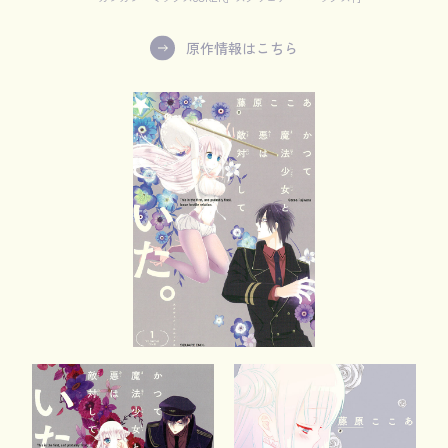
原作情報はこちら