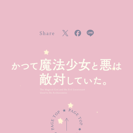
Share