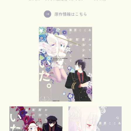
原作情報はこちら