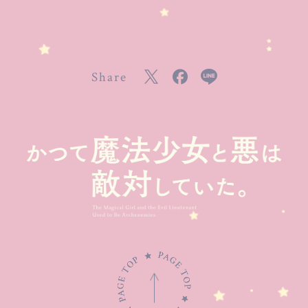
Share