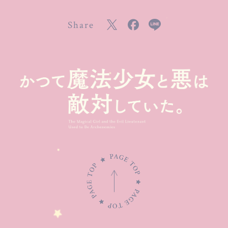
Share