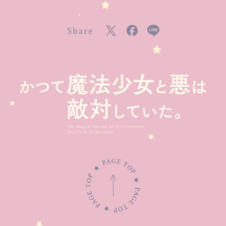
Share